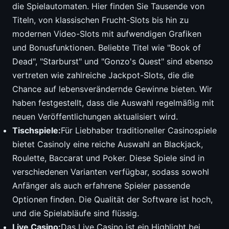
die Spielautomaten. Hier finden Sie Tausende von
Titeln, von klassischen Frucht-Slots bis hin zu
modernen Video-Slots mit aufwendigen Grafiken
und Bonusfunktionen. Beliebte Titel wie "Book of
Dead", "Starburst" und "Gonzo's Quest" sind ebenso
vertreten wie zahlreiche Jackpot-Slots, die die
Chance auf lebensverändernde Gewinne bieten. Wir
haben festgestellt, dass die Auswahl regelmäßig mit
neuen Veröffentlichungen aktualisiert wird.
Tischspiele:
Für Liebhaber traditioneller Casinospiele
bietet Casinoly eine reiche Auswahl an Blackjack,
Roulette, Baccarat und Poker. Diese Spiele sind in
verschiedenen Varianten verfügbar, sodass sowohl
Anfänger als auch erfahrene Spieler passende
Optionen finden. Die Qualität der Software ist hoch,
und die Spielabläufe sind flüssig.
Live Casino:
Das Live Casino ist ein Highlight bei