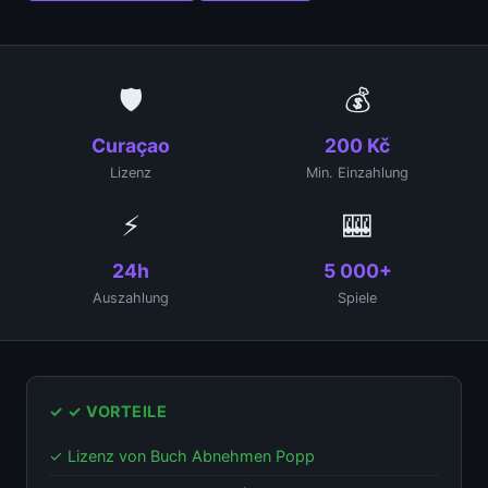
🛡
💰
Curaçao
200 Kč
Lizenz
Min. Einzahlung
⚡
🎰
24h
5 000+
Auszahlung
Spiele
✓ ✓ VORTEILE
✓ Lizenz von Buch Abnehmen Popp