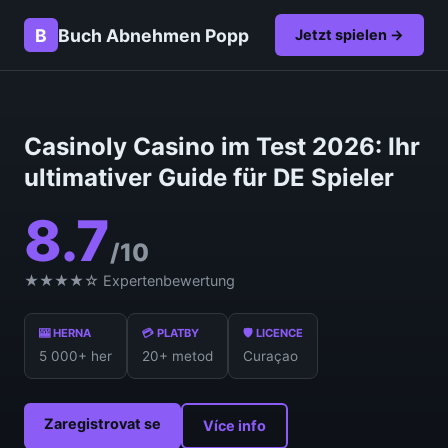
B
Buch Abnehmen Popp
Jetzt spielen →
Casinoly Casino im Test 2026: Ihr
ultimativer Guide für DE Spieler
8.7
/10
★★★★☆ Expertenbewertung
🎰 HERNA
💳 PLATBY
🛡 LICENCE
5 000+ her
20+ metod
Curaçao
Zaregistrovat se
Více info