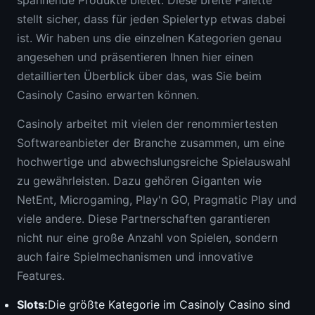
spannende Produkte bietet. Diese breite Palette
stellt sicher, dass für jeden Spielertyp etwas dabei
ist. Wir haben uns die einzelnen Kategorien genau
angesehen und präsentieren Ihnen hier einen
detaillierten Überblick über das, was Sie beim
Casinoly Casino erwarten können.
Casinoly arbeitet mit vielen der renommiertesten
Softwareanbieter der Branche zusammen, um eine
hochwertige und abwechslungsreiche Spielauswahl
zu gewährleisten. Dazu gehören Giganten wie
NetEnt, Microgaming, Play'n GO, Pragmatic Play und
viele andere. Diese Partnerschaften garantieren
nicht nur eine große Anzahl von Spielen, sondern
auch faire Spielmechanismen und innovative
Features.
Slots:
Die größte Kategorie im Casinoly Casino sind