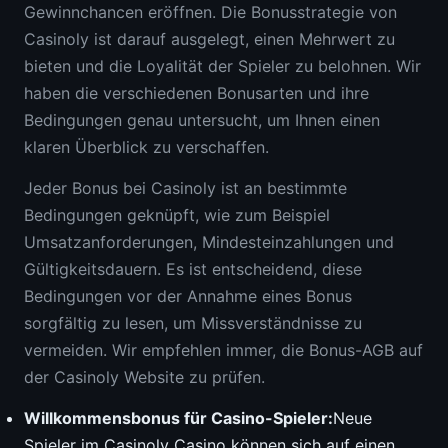
Gewinnchancen eröffnen. Die Bonusstrategie von
Casinoly ist darauf ausgelegt, einen Mehrwert zu
bieten und die Loyalität der Spieler zu belohnen. Wir
haben die verschiedenen Bonusarten und ihre
Bedingungen genau untersucht, um Ihnen einen
klaren Überblick zu verschaffen.
Jeder Bonus bei Casinoly ist an bestimmte
Bedingungen geknüpft, wie zum Beispiel
Umsatzanforderungen, Mindesteinzahlungen und
Gültigkeitsdauern. Es ist entscheidend, diese
Bedingungen vor der Annahme eines Bonus
sorgfältig zu lesen, um Missverständnisse zu
vermeiden. Wir empfehlen immer, die Bonus-AGB auf
der Casinoly Website zu prüfen.
Willkommensbonus für Casino-Spieler:
Neue
Spieler im Casinoly Casino können sich auf einen