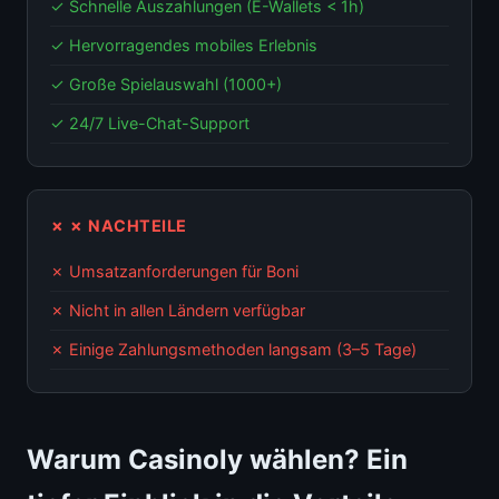
✓ Schnelle Auszahlungen (E-Wallets < 1h)
✓ Hervorragendes mobiles Erlebnis
✓ Große Spielauswahl (1000+)
✓ 24/7 Live-Chat-Support
✗ ✗ NACHTEILE
✗ Umsatzanforderungen für Boni
✗ Nicht in allen Ländern verfügbar
✗ Einige Zahlungsmethoden langsam (3–5 Tage)
Warum Casinoly wählen? Ein