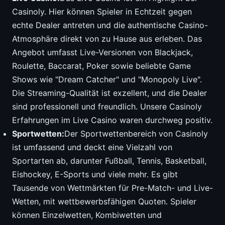
Casinoly. Hier können Spieler in Echtzeit gegen
echte Dealer antreten und die authentische Casino-
Atmosphäre direkt von zu Hause aus erleben. Das
Angebot umfasst Live-Versionen von Blackjack,
Roulette, Baccarat, Poker sowie beliebte Game
Shows wie "Dream Catcher" und "Monopoly Live".
Die Streaming-Qualität ist exzellent, und die Dealer
sind professionell und freundlich. Unsere Casinoly
Erfahrungen im Live Casino waren durchweg positiv.
Sportwetten:
Der Sportwettenbereich von Casinoly
ist umfassend und deckt eine Vielzahl von
Sportarten ab, darunter Fußball, Tennis, Basketball,
Eishockey, E-Sports und viele mehr. Es gibt
Tausende von Wettmärkten für Pre-Match- und Live-
Wetten, mit wettbewerbsfähigen Quoten. Spieler
können Einzelwetten, Kombiwetten und