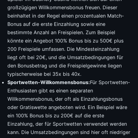
großzügigen Willkommensbonus freuen. Dieser
beinhaltet in der Regel einen prozentualen Match-
Bonus auf die erste Einzahlung sowie eine
bestimmte Anzahl an Freispielen. Zum Beispiel
könnte ein Angebot 100% Bonus bis zu 500€ plus
200 Freispiele umfassen. Die Mindesteinzahlung
liegt oft bei 20€, und die Umsatzbedingungen für
den Bonusbetrag und die Freispielgewinne liegen
typischerweise bei 35x bis 40x.
Sportwetten-Willkommensbonus:
Für Sportwetten-
Enthusiasten gibt es einen separaten
Willkommensbonus, der oft als Einzahlungsbonus
oder Gratiswette angeboten wird. Ein Beispiel wäre
ein 100% Bonus bis zu 200€ auf die erste
Einzahlung, der für Sportwetten verwendet werden
kann. Die Umsatzbedingungen sind hier oft niedriger