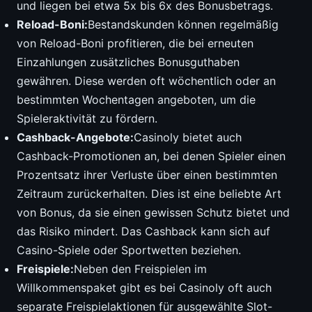
und liegen bei etwa 5x bis 6x des Bonusbetrags.
Reload-Boni:
Bestandskunden können regelmäßig
von Reload-Boni profitieren, die bei erneuten
Einzahlungen zusätzliches Bonusguthaben
gewähren. Diese werden oft wöchentlich oder an
bestimmten Wochentagen angeboten, um die
Spieleraktivität zu fördern.
Cashback-Angebote:
Casinoly bietet auch
Cashback-Promotionen an, bei denen Spieler einen
Prozentsatz ihrer Verluste über einen bestimmten
Zeitraum zurückerhalten. Dies ist eine beliebte Art
von Bonus, da sie einen gewissen Schutz bietet und
das Risiko mindert. Das Cashback kann sich auf
Casino-Spiele oder Sportwetten beziehen.
Freispiele:
Neben den Freispielen im
Willkommenspaket gibt es bei Casinoly oft auch
separate Freispielaktionen für ausgewählte Slot-