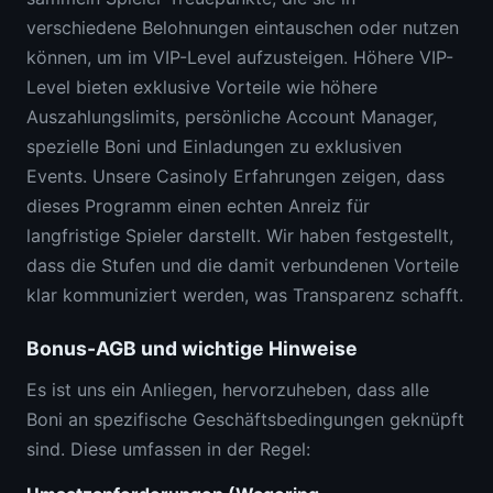
verschiedene Belohnungen eintauschen oder nutzen
können, um im VIP-Level aufzusteigen. Höhere VIP-
Level bieten exklusive Vorteile wie höhere
Auszahlungslimits, persönliche Account Manager,
spezielle Boni und Einladungen zu exklusiven
Events. Unsere Casinoly Erfahrungen zeigen, dass
dieses Programm einen echten Anreiz für
langfristige Spieler darstellt. Wir haben festgestellt,
dass die Stufen und die damit verbundenen Vorteile
klar kommuniziert werden, was Transparenz schafft.
Bonus-AGB und wichtige Hinweise
Es ist uns ein Anliegen, hervorzuheben, dass alle
Boni an spezifische Geschäftsbedingungen geknüpft
sind. Diese umfassen in der Regel: