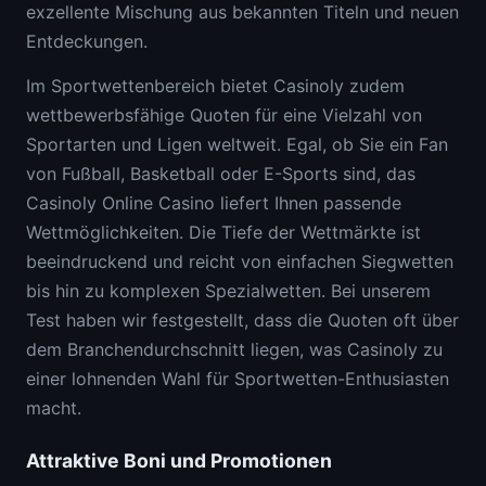
exzellente Mischung aus bekannten Titeln und neuen
Entdeckungen.
Im Sportwettenbereich bietet Casinoly zudem
wettbewerbsfähige Quoten für eine Vielzahl von
Sportarten und Ligen weltweit. Egal, ob Sie ein Fan
von Fußball, Basketball oder E-Sports sind, das
Casinoly Online Casino liefert Ihnen passende
Wettmöglichkeiten. Die Tiefe der Wettmärkte ist
beeindruckend und reicht von einfachen Siegwetten
bis hin zu komplexen Spezialwetten. Bei unserem
Test haben wir festgestellt, dass die Quoten oft über
dem Branchendurchschnitt liegen, was Casinoly zu
einer lohnenden Wahl für Sportwetten-Enthusiasten
macht.
Attraktive Boni und Promotionen