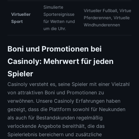
Simulierte
Virtueller Fußball, Virtuelle
Virtueller
Sportereignisse
Pferderennen, Virtuelle
Sport
für Wetten rund
Windhunderennen
um die Uhr.
Boni und Promotionen bei
Casinoly: Mehrwert für jeden
Spieler
Casinoly versteht es, seine Spieler mit einer Vielzahl
von attraktiven Boni und Promotionen zu
verwöhnen. Unsere Casinoly Erfahrungen haben
gezeigt, dass die Plattform sowohl für Neukunden
als auch für Bestandskunden regelmäßig
verlockende Angebote bereithält, die das
Spielerlebnis bereichern und zusätzliche