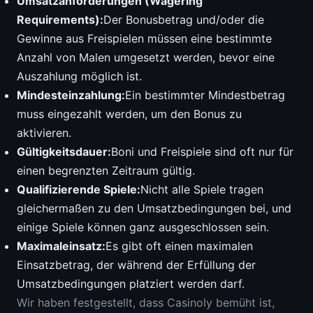
Umsatzanforderungen (Wagering
Requirements):
Der Bonusbetrag und/oder die
Gewinne aus Freispielen müssen eine bestimmte
Anzahl von Malen umgesetzt werden, bevor eine
Auszahlung möglich ist.
Mindesteinzahlung:
Ein bestimmter Mindestbetrag
muss eingezahlt werden, um den Bonus zu
aktivieren.
Gültigkeitsdauer:
Boni und Freispiele sind oft nur für
einen begrenzten Zeitraum gültig.
Qualifizierende Spiele:
Nicht alle Spiele tragen
gleichermaßen zu den Umsatzbedingungen bei, und
einige Spiele können ganz ausgeschlossen sein.
Maximaleinsatz:
Es gibt oft einen maximalen
Einsatzbetrag, der während der Erfüllung der
Umsatzbedingungen platziert werden darf.
Wir haben festgestellt, dass Casinoly bemüht ist,