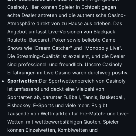
Casinoly. Hier können Spieler in Echtzeit gegen
echte Dealer antreten und die authentische Casino-
Atmosphäre direkt von zu Hause aus erleben. Das
Angebot umfasst Live-Versionen von Blackjack,
Roulette, Baccarat, Poker sowie beliebte Game
Shows wie "Dream Catcher" und "Monopoly Live".
Die Streaming-Qualität ist exzellent, und die Dealer
sind professionell und freundlich. Unsere Casinoly
Erfahrungen im Live Casino waren durchweg positiv.
Sportwetten:
Der Sportwettenbereich von Casinoly
ist umfassend und deckt eine Vielzahl von
Sportarten ab, darunter Fußball, Tennis, Basketball,
Eishockey, E-Sports und viele mehr. Es gibt
Tausende von Wettmärkten für Pre-Match- und Live-
Wetten, mit wettbewerbsfähigen Quoten. Spieler
können Einzelwetten, Kombiwetten und