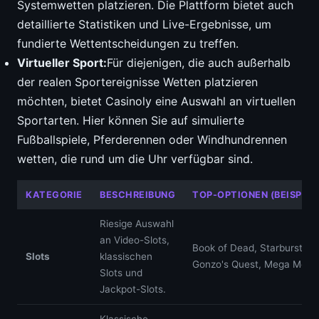
Systemwetten platzieren. Die Plattform bietet auch
detaillierte Statistiken und Live-Ergebnisse, um
fundierte Wettentscheidungen zu treffen.
Virtueller Sport:
Für diejenigen, die auch außerhalb
der realen Sportereignisse Wetten platzieren
möchten, bietet Casinoly eine Auswahl an virtuellen
Sportarten. Hier können Sie auf simulierte
Fußballspiele, Pferderennen oder Windhundrennen
wetten, die rund um die Uhr verfügbar sind.
KATEGORIE
BESCHREIBUNG
TOP-OPTIONEN (BEISPIEL
Riesige Auswahl
an Video-Slots,
Book of Dead, Starburst,
Slots
klassischen
Gonzo's Quest, Mega Mool
Slots und
Jackpot-Slots.