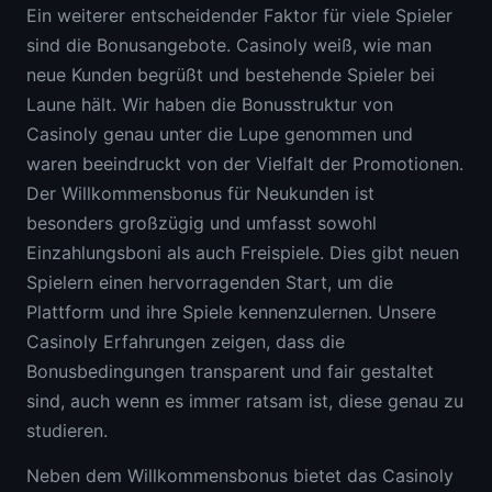
Ein weiterer entscheidender Faktor für viele Spieler
sind die Bonusangebote. Casinoly weiß, wie man
neue Kunden begrüßt und bestehende Spieler bei
Laune hält. Wir haben die Bonusstruktur von
Casinoly genau unter die Lupe genommen und
waren beeindruckt von der Vielfalt der Promotionen.
Der Willkommensbonus für Neukunden ist
besonders großzügig und umfasst sowohl
Einzahlungsboni als auch Freispiele. Dies gibt neuen
Spielern einen hervorragenden Start, um die
Plattform und ihre Spiele kennenzulernen. Unsere
Casinoly Erfahrungen zeigen, dass die
Bonusbedingungen transparent und fair gestaltet
sind, auch wenn es immer ratsam ist, diese genau zu
studieren.
Neben dem Willkommensbonus bietet das Casinoly