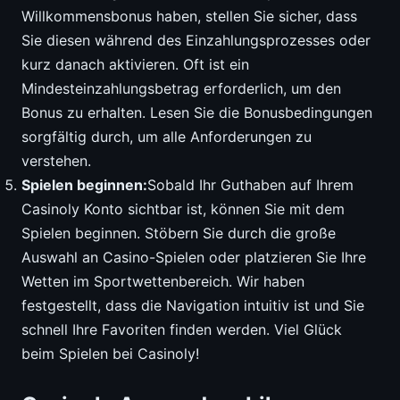
Willkommensbonus haben, stellen Sie sicher, dass
Sie diesen während des Einzahlungsprozesses oder
kurz danach aktivieren. Oft ist ein
Mindesteinzahlungsbetrag erforderlich, um den
Bonus zu erhalten. Lesen Sie die Bonusbedingungen
sorgfältig durch, um alle Anforderungen zu
verstehen.
Spielen beginnen:
Sobald Ihr Guthaben auf Ihrem
Casinoly Konto sichtbar ist, können Sie mit dem
Spielen beginnen. Stöbern Sie durch die große
Auswahl an Casino-Spielen oder platzieren Sie Ihre
Wetten im Sportwettenbereich. Wir haben
festgestellt, dass die Navigation intuitiv ist und Sie
schnell Ihre Favoriten finden werden. Viel Glück
beim Spielen bei Casinoly!