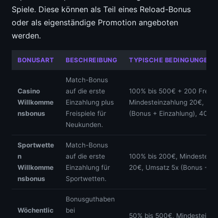
Spiele. Diese können als Teil eines Reload-Bonus
oder als eigenständige Promotion angeboten
werden.
BONUSART
BESCHREIBUNG
TYPISCHE BEDINGUNGEN (B
Match-Bonus
Casino
auf die erste
100% bis 500€ + 200 Freispi
Willkomme
Einzahlung plus
Mindesteinzahlung 20€, Um
nsbonus
Freispiele für
(Bonus + Einzahlung), 40x (F
Neukunden.
Sportwette
Match-Bonus
n
auf die erste
100% bis 200€, Mindesteinz
Willkomme
Einzahlung für
20€, Umsatz 5x (Bonus + Ei
nsbonus
Sportwetten.
Bonusguthaben
Wöchentlic
bei
50% bis 500€, Mindesteinza