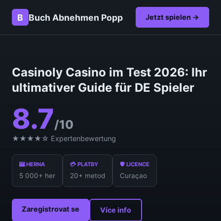
B
Buch Abnehmen Popp
Jetzt spielen →
Casinoly Casino im Test 2026: Ihr
ultimativer Guide für DE Spieler
8.7
/10
★★★★☆ Expertenbewertung
🎰 HERNA
💳 PLATBY
🛡 LICENCE
5 000+ her
20+ metod
Curaçao
Zaregistrovat se
Více info