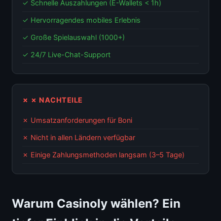
✓ Schnelle Auszahlungen (E-Wallets < 1h)
✓ Hervorragendes mobiles Erlebnis
✓ Große Spielauswahl (1000+)
✓ 24/7 Live-Chat-Support
✗ ✗ NACHTEILE
✗ Umsatzanforderungen für Boni
✗ Nicht in allen Ländern verfügbar
✗ Einige Zahlungsmethoden langsam (3–5 Tage)
Warum Casinoly wählen? Ein