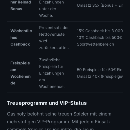
her Reload
Einzahlungen
Umsatz 35x (Bonus + Einzah
Bonus
unter der
Woche.
Prozentsatz der
Wöchentlic
15% Cashback bis 3.000€ im
Nettoverluste
hes
10% Cashback bis 500€ im
wird
Cashback
Sportwettenbereich
zurückerstattet.
Zusätzliche
Freispiele
Freispiele für
am
50 Freispiele für 50€ Einzah
Einzahlungen
Wochenen
Umsatz 40x (Freispielgewin
am
de
Wochenende.
Treueprogramm und VIP-Status
Casinoly belohnt seine treuen Spieler mit einem
mehrstufigen VIP-Programm. Mit jedem Einsatz
sammeln Spieler Treuepunkte, die sie in