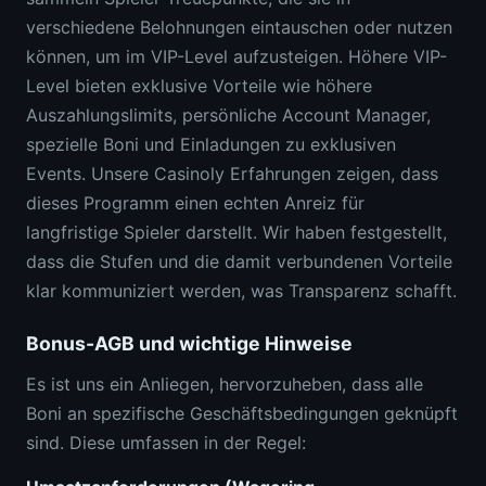
verschiedene Belohnungen eintauschen oder nutzen
können, um im VIP-Level aufzusteigen. Höhere VIP-
Level bieten exklusive Vorteile wie höhere
Auszahlungslimits, persönliche Account Manager,
spezielle Boni und Einladungen zu exklusiven
Events. Unsere Casinoly Erfahrungen zeigen, dass
dieses Programm einen echten Anreiz für
langfristige Spieler darstellt. Wir haben festgestellt,
dass die Stufen und die damit verbundenen Vorteile
klar kommuniziert werden, was Transparenz schafft.
Bonus-AGB und wichtige Hinweise
Es ist uns ein Anliegen, hervorzuheben, dass alle
Boni an spezifische Geschäftsbedingungen geknüpft
sind. Diese umfassen in der Regel: