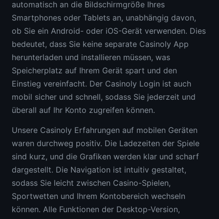
automatisch an die Bildschirmgröße Ihres
Smartphones oder Tablets an, unabhängig davon,
ob Sie ein Android- oder iOS-Gerät verwenden. Dies
bedeutet, dass Sie keine separate Casinoly App
herunterladen und installieren müssen, was
Speicherplatz auf Ihrem Gerät spart und den
Einstieg vereinfacht. Der Casinoly Login ist auch
mobil sicher und schnell, sodass Sie jederzeit und
überall auf Ihr Konto zugreifen können.
Unsere Casinoly Erfahrungen auf mobilen Geräten
waren durchweg positiv. Die Ladezeiten der Spiele
sind kurz, und die Grafiken werden klar und scharf
dargestellt. Die Navigation ist intuitiv gestaltet,
sodass Sie leicht zwischen Casino-Spielen,
Sportwetten und Ihrem Kontobereich wechseln
können. Alle Funktionen der Desktop-Version,