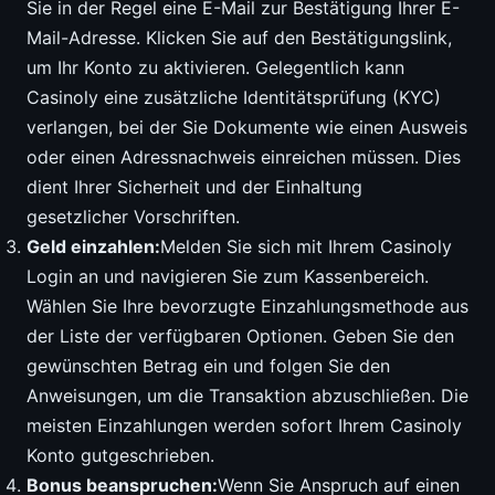
Sie in der Regel eine E-Mail zur Bestätigung Ihrer E-
Mail-Adresse. Klicken Sie auf den Bestätigungslink,
um Ihr Konto zu aktivieren. Gelegentlich kann
Casinoly eine zusätzliche Identitätsprüfung (KYC)
verlangen, bei der Sie Dokumente wie einen Ausweis
oder einen Adressnachweis einreichen müssen. Dies
dient Ihrer Sicherheit und der Einhaltung
gesetzlicher Vorschriften.
Geld einzahlen:
Melden Sie sich mit Ihrem Casinoly
Login an und navigieren Sie zum Kassenbereich.
Wählen Sie Ihre bevorzugte Einzahlungsmethode aus
der Liste der verfügbaren Optionen. Geben Sie den
gewünschten Betrag ein und folgen Sie den
Anweisungen, um die Transaktion abzuschließen. Die
meisten Einzahlungen werden sofort Ihrem Casinoly
Konto gutgeschrieben.
Bonus beanspruchen:
Wenn Sie Anspruch auf einen