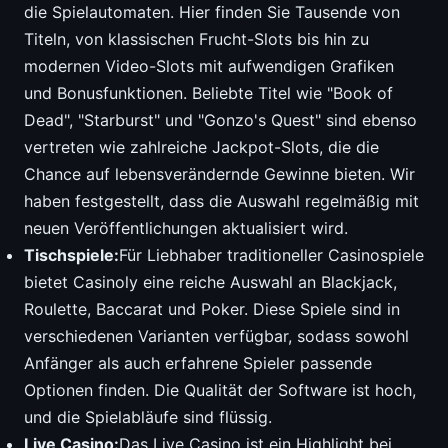
die Spielautomaten. Hier finden Sie Tausende von
Titeln, von klassischen Frucht-Slots bis hin zu
modernen Video-Slots mit aufwendigen Grafiken
und Bonusfunktionen. Beliebte Titel wie "Book of
Dead", "Starburst" und "Gonzo's Quest" sind ebenso
vertreten wie zahlreiche Jackpot-Slots, die die
Chance auf lebensverändernde Gewinne bieten. Wir
haben festgestellt, dass die Auswahl regelmäßig mit
neuen Veröffentlichungen aktualisiert wird.
Tischspiele:
Für Liebhaber traditioneller Casinospiele
bietet Casinoly eine reiche Auswahl an Blackjack,
Roulette, Baccarat und Poker. Diese Spiele sind in
verschiedenen Varianten verfügbar, sodass sowohl
Anfänger als auch erfahrene Spieler passende
Optionen finden. Die Qualität der Software ist hoch,
und die Spielabläufe sind flüssig.
Live Casino:
Das Live Casino ist ein Highlight bei